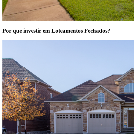
Por que investir em Loteamentos Fechados?