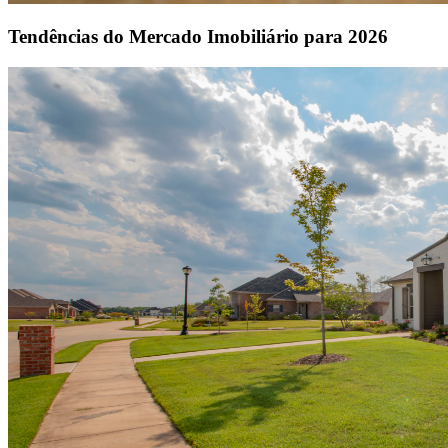
Tendências do Mercado Imobiliário para 2026