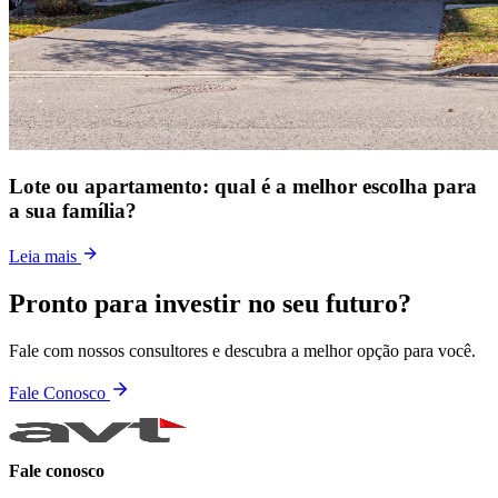
Lote ou apartamento: qual é a melhor escolha para
a sua família?
Leia mais
Pronto para investir no seu futuro?
Fale com nossos consultores e descubra a melhor opção para você.
Fale Conosco
Fale conosco