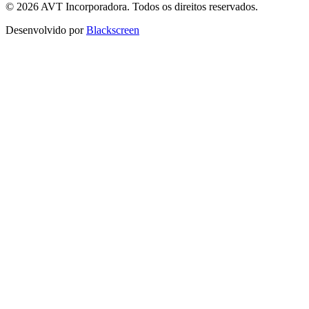
© 2026 AVT Incorporadora. Todos os direitos reservados.
Desenvolvido por
Blackscreen