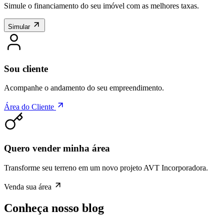
Simule o financiamento do seu imóvel com as melhores taxas.
Simular
Sou cliente
Acompanhe o andamento do seu empreendimento.
Área do Cliente
Quero vender minha área
Transforme seu terreno em um novo projeto AVT Incorporadora.
Venda sua área
Conheça nosso blog