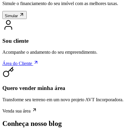
Simule o financiamento do seu imóvel com as melhores taxas.
Simular
Sou cliente
Acompanhe o andamento do seu empreendimento.
Área do Cliente
Quero vender minha área
Transforme seu terreno em um novo projeto AVT Incorporadora.
Venda sua área
Conheça nosso blog