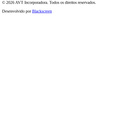
© 2026 AVT Incorporadora. Todos os direitos reservados.
Desenvolvido por
Blackscreen