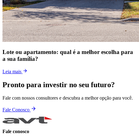
Lote ou apartamento: qual é a melhor escolha para
a sua família?
Leia mais
Pronto para investir no seu futuro?
Fale com nossos consultores e descubra a melhor opção para você.
Fale Conosco
Fale conosco