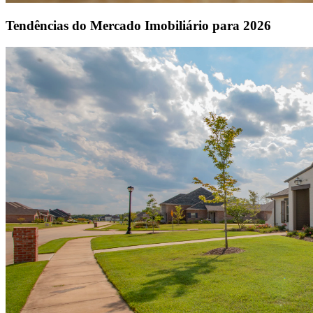
Tendências do Mercado Imobiliário para 2026