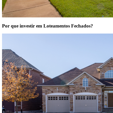
Por que investir em Loteamentos Fechados?