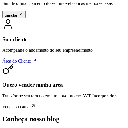
Simule o financiamento do seu imóvel com as melhores taxas.
Simular
Sou cliente
Acompanhe o andamento do seu empreendimento.
Área do Cliente
Quero vender minha área
Transforme seu terreno em um novo projeto AVT Incorporadora.
Venda sua área
Conheça nosso blog