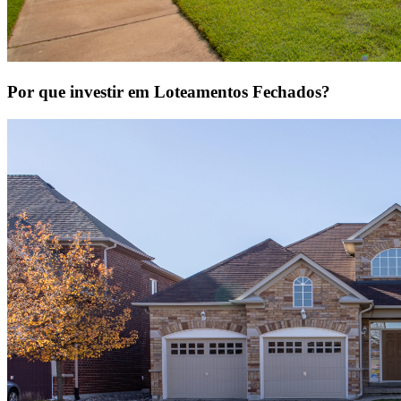
Por que investir em Loteamentos Fechados?