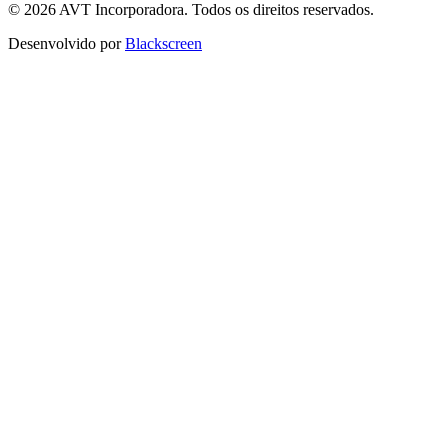
© 2026 AVT Incorporadora. Todos os direitos reservados.
Desenvolvido por
Blackscreen