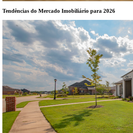
Tendências do Mercado Imobiliário para 2026