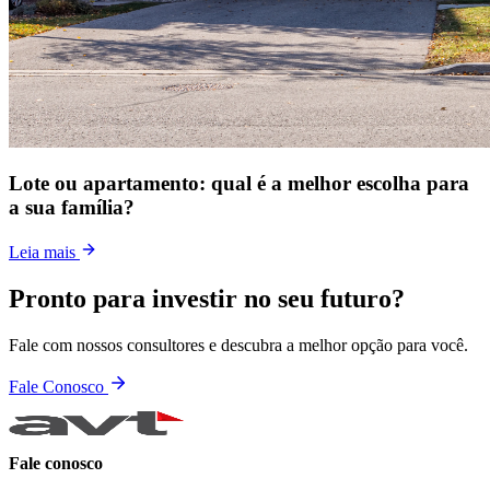
Lote ou apartamento: qual é a melhor escolha para
a sua família?
Leia mais
Pronto para investir no seu futuro?
Fale com nossos consultores e descubra a melhor opção para você.
Fale Conosco
Fale conosco