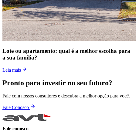
Lote ou apartamento: qual é a melhor escolha para
a sua família?
Leia mais
Pronto para investir no seu futuro?
Fale com nossos consultores e descubra a melhor opção para você.
Fale Conosco
Fale conosco