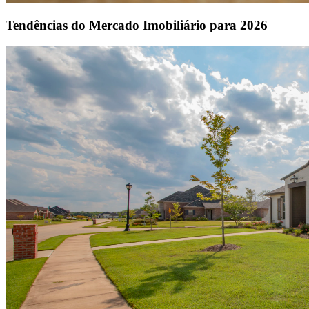
Tendências do Mercado Imobiliário para 2026