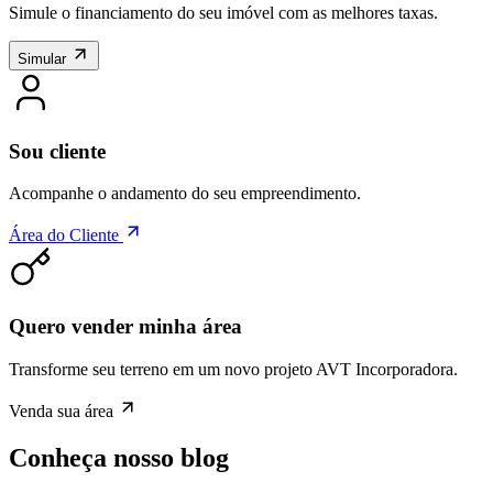
Simule o financiamento do seu imóvel com as melhores taxas.
Simular
Sou cliente
Acompanhe o andamento do seu empreendimento.
Área do Cliente
Quero vender minha área
Transforme seu terreno em um novo projeto AVT Incorporadora.
Venda sua área
Conheça nosso blog