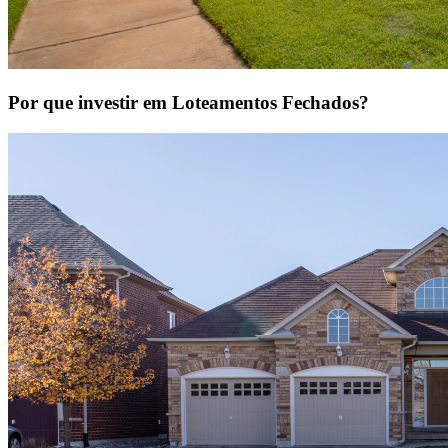
Por que investir em Loteamentos Fechados?