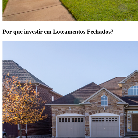
Por que investir em Loteamentos Fechados?