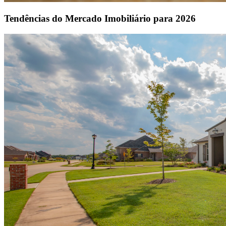
Tendências do Mercado Imobiliário para 2026