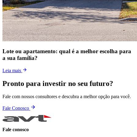
Lote ou apartamento: qual é a melhor escolha para
a sua família?
Leia mais
Pronto para investir no seu futuro?
Fale com nossos consultores e descubra a melhor opção para você.
Fale Conosco
Fale conosco