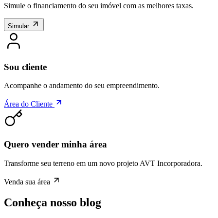
Simule o financiamento do seu imóvel com as melhores taxas.
Simular
Sou cliente
Acompanhe o andamento do seu empreendimento.
Área do Cliente
Quero vender minha área
Transforme seu terreno em um novo projeto AVT Incorporadora.
Venda sua área
Conheça nosso blog