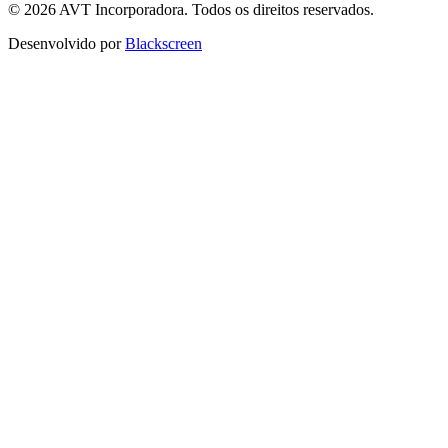
© 2026 AVT Incorporadora. Todos os direitos reservados.
Desenvolvido por
Blackscreen