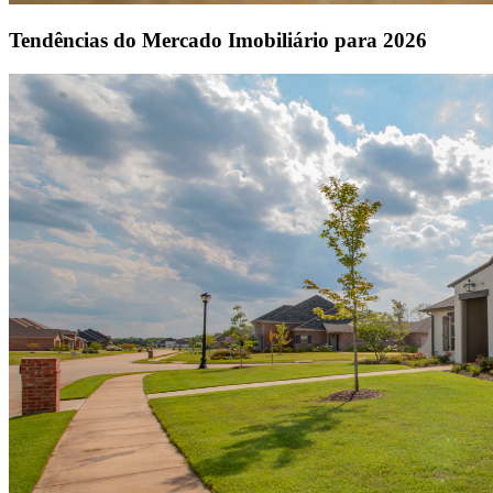
Tendências do Mercado Imobiliário para 2026