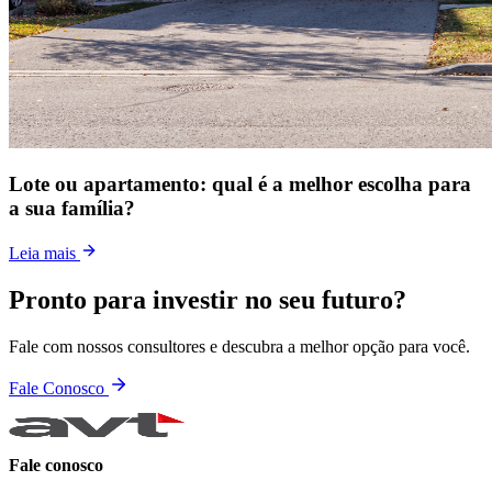
Lote ou apartamento: qual é a melhor escolha para
a sua família?
Leia mais
Pronto para investir no seu futuro?
Fale com nossos consultores e descubra a melhor opção para você.
Fale Conosco
Fale conosco