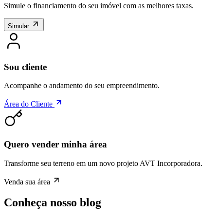
Simule o financiamento do seu imóvel com as melhores taxas.
Simular
Sou cliente
Acompanhe o andamento do seu empreendimento.
Área do Cliente
Quero vender minha área
Transforme seu terreno em um novo projeto AVT Incorporadora.
Venda sua área
Conheça nosso blog