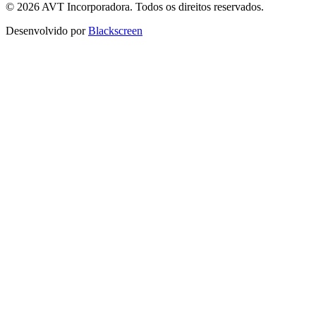
© 2026 AVT Incorporadora. Todos os direitos reservados.
Desenvolvido por
Blackscreen