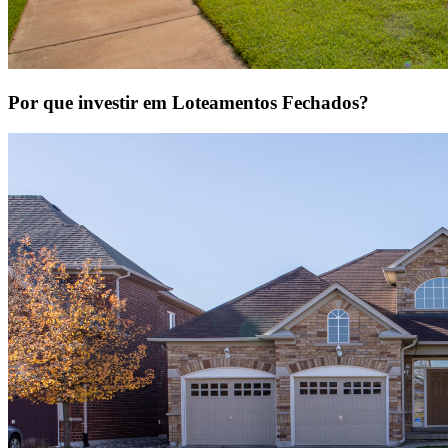
Por que investir em Loteamentos Fechados?