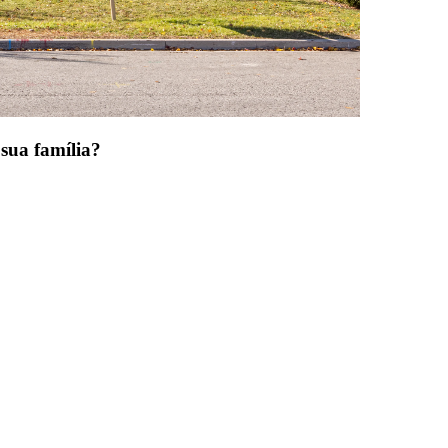
sua família?