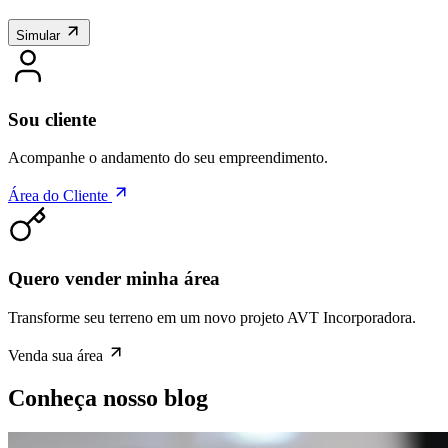
Simular
Sou cliente
Acompanhe o andamento do seu empreendimento.
Área do Cliente
Quero vender minha área
Transforme seu terreno em um novo projeto AVT Incorporadora.
Venda sua área
Conheça nosso blog