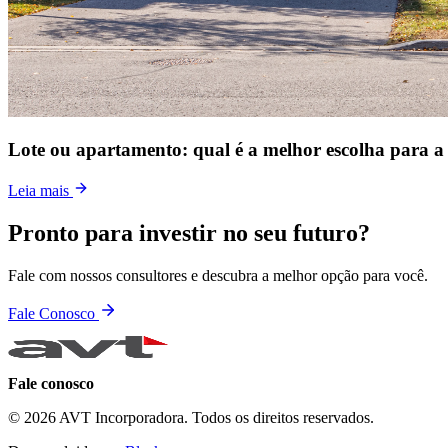
Lote ou apartamento: qual é a melhor escolha para a 
Leia mais
Pronto para investir no seu futuro?
Fale com nossos consultores e descubra a melhor opção para você.
Fale Conosco
Fale conosco
© 2026 AVT Incorporadora. Todos os direitos reservados.