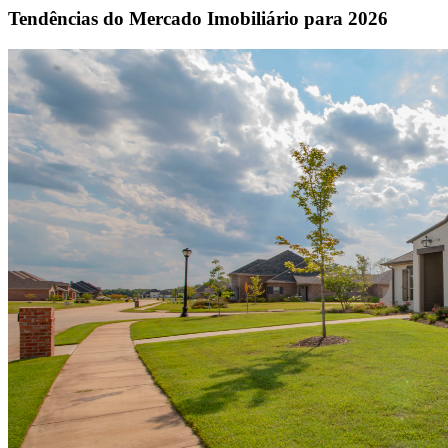
Tendências do Mercado Imobiliário para 2026