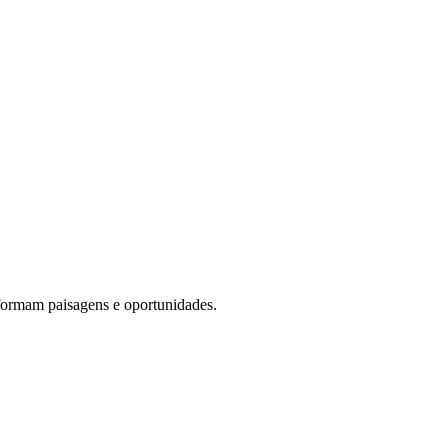
formam paisagens e oportunidades.