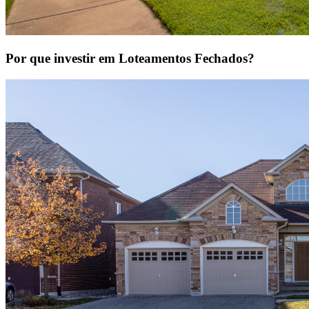
Por que investir em Loteamentos Fechados?