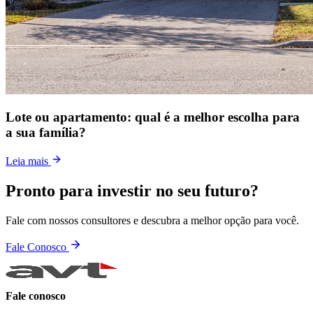
Lote ou apartamento: qual é a melhor escolha para
a sua família?
Leia mais
Pronto para investir no seu futuro?
Fale com nossos consultores e descubra a melhor opção para você.
Fale Conosco
Fale conosco