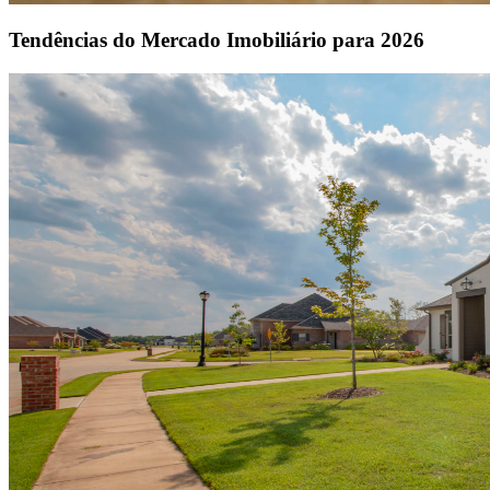
Tendências do Mercado Imobiliário para 2026