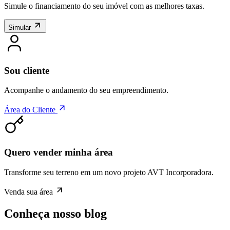
Simule o financiamento do seu imóvel com as melhores taxas.
Simular
Sou cliente
Acompanhe o andamento do seu empreendimento.
Área do Cliente
Quero vender minha área
Transforme seu terreno em um novo projeto AVT Incorporadora.
Venda sua área
Conheça nosso blog