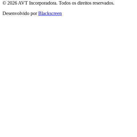
© 2026 AVT Incorporadora. Todos os direitos reservados.
Desenvolvido por
Blackscreen