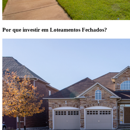
Por que investir em Loteamentos Fechados?