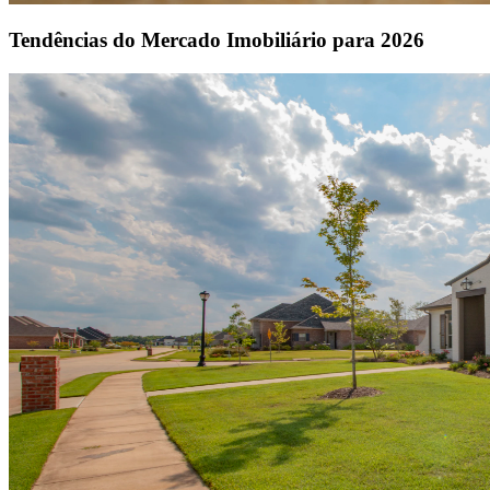
Tendências do Mercado Imobiliário para 2026