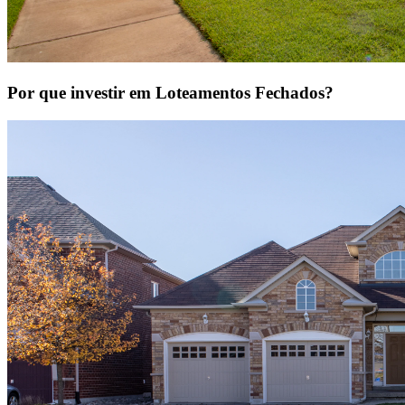
Por que investir em Loteamentos Fechados?