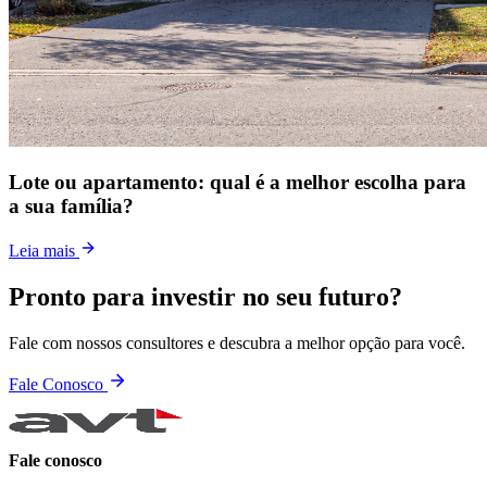
Lote ou apartamento: qual é a melhor escolha para
a sua família?
Leia mais
Pronto para investir no seu futuro?
Fale com nossos consultores e descubra a melhor opção para você.
Fale Conosco
Fale conosco