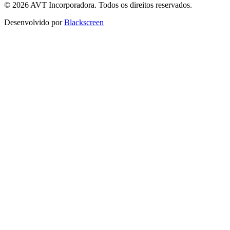
© 2026 AVT Incorporadora. Todos os direitos reservados.
Desenvolvido por
Blackscreen