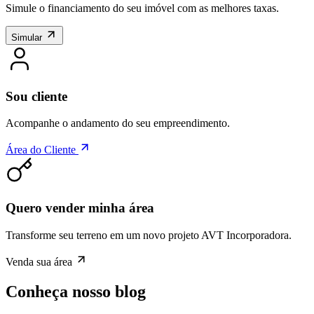
Simule o financiamento do seu imóvel com as melhores taxas.
Simular
Sou cliente
Acompanhe o andamento do seu empreendimento.
Área do Cliente
Quero vender minha área
Transforme seu terreno em um novo projeto AVT Incorporadora.
Venda sua área
Conheça nosso blog