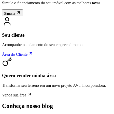
Simule o financiamento do seu imóvel com as melhores taxas.
Simular
Sou cliente
Acompanhe o andamento do seu empreendimento.
Área do Cliente
Quero vender minha área
Transforme seu terreno em um novo projeto AVT Incorporadora.
Venda sua área
Conheça nosso blog