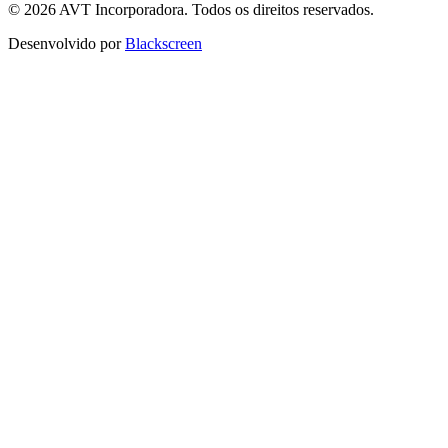
© 2026 AVT Incorporadora. Todos os direitos reservados.
Desenvolvido por
Blackscreen