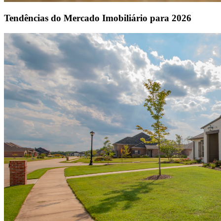
Tendências do Mercado Imobiliário para 2026