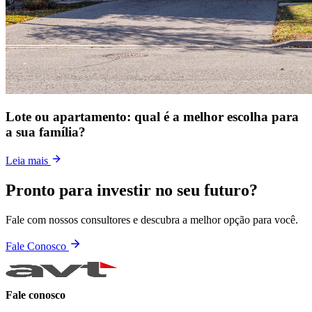
Lote ou apartamento: qual é a melhor escolha para
a sua família?
Leia mais
Pronto para investir no seu futuro?
Fale com nossos consultores e descubra a melhor opção para você.
Fale Conosco
Fale conosco