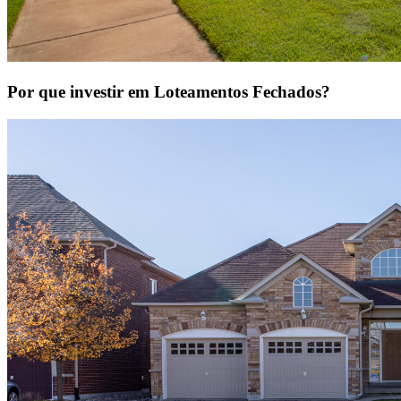
Por que investir em Loteamentos Fechados?