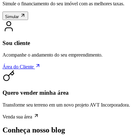
Simule o financiamento do seu imóvel com as melhores taxas.
Simular
Sou cliente
Acompanhe o andamento do seu empreendimento.
Área do Cliente
Quero vender minha área
Transforme seu terreno em um novo projeto AVT Incorporadora.
Venda sua área
Conheça nosso blog