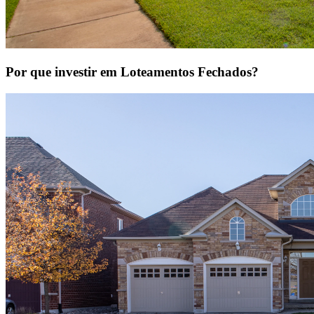
Por que investir em Loteamentos Fechados?