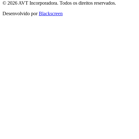
© 2026 AVT Incorporadora. Todos os direitos reservados.
Desenvolvido por
Blackscreen