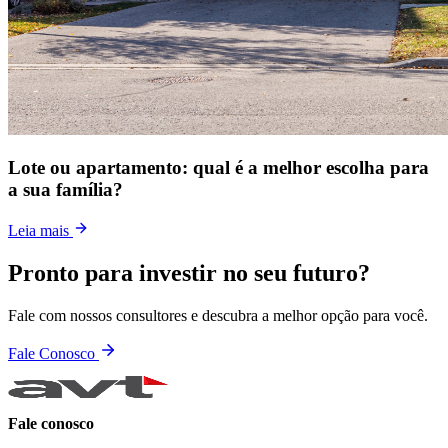
Lote ou apartamento: qual é a melhor escolha para
a sua família?
Leia mais
Pronto para investir no seu futuro?
Fale com nossos consultores e descubra a melhor opção para você.
Fale Conosco
Fale conosco