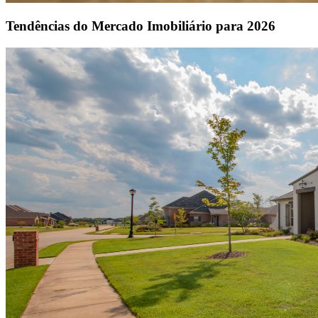
Tendências do Mercado Imobiliário para 2026