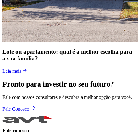
Lote ou apartamento: qual é a melhor escolha para
a sua família?
Leia mais
Pronto para investir no seu futuro?
Fale com nossos consultores e descubra a melhor opção para você.
Fale Conosco
Fale conosco