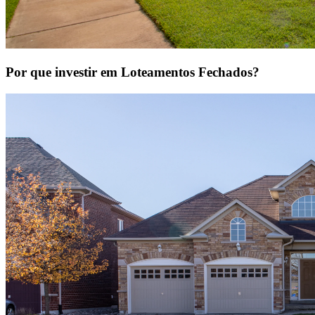
Por que investir em Loteamentos Fechados?