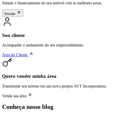
Simule o financiamento do seu imóvel com as melhores taxas.
Simular
Sou cliente
Acompanhe o andamento do seu empreendimento.
Área do Cliente
Quero vender minha área
Transforme seu terreno em um novo projeto AVT Incorporadora.
Venda sua área
Conheça nosso blog