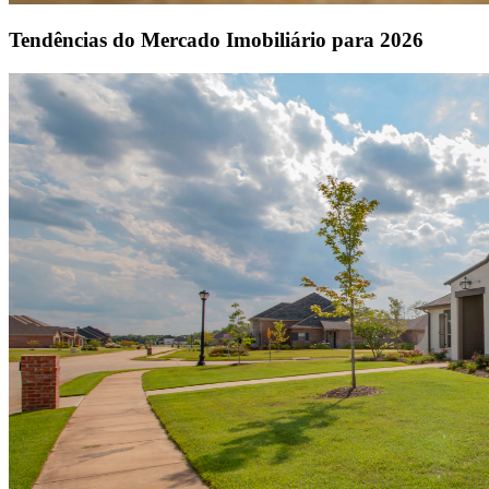
Tendências do Mercado Imobiliário para 2026