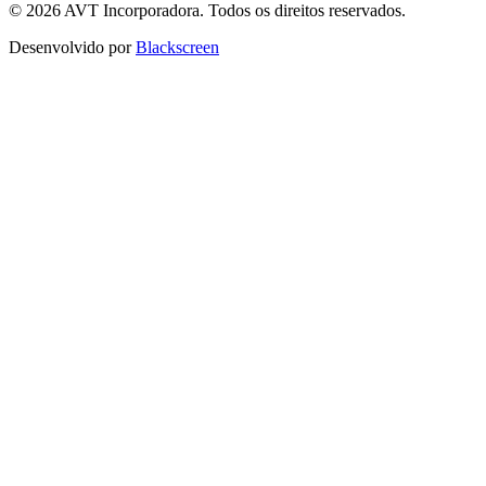
© 2026 AVT Incorporadora. Todos os direitos reservados.
Desenvolvido por
Blackscreen