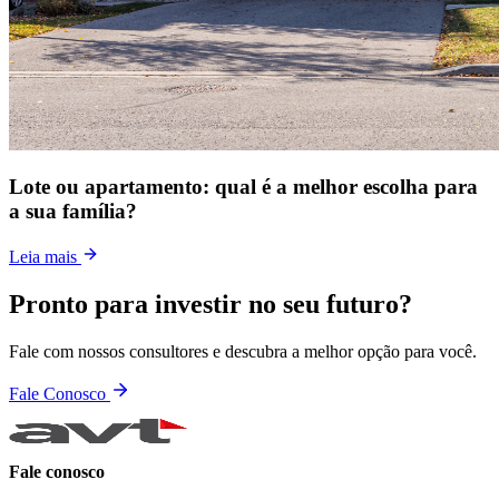
Lote ou apartamento: qual é a melhor escolha para
a sua família?
Leia mais
Pronto para investir no seu futuro?
Fale com nossos consultores e descubra a melhor opção para você.
Fale Conosco
Fale conosco