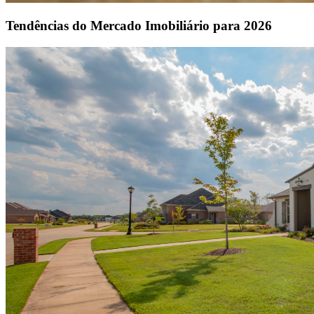
Tendências do Mercado Imobiliário para 2026