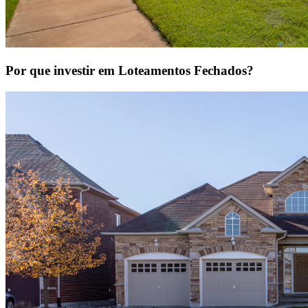
Por que investir em Loteamentos Fechados?