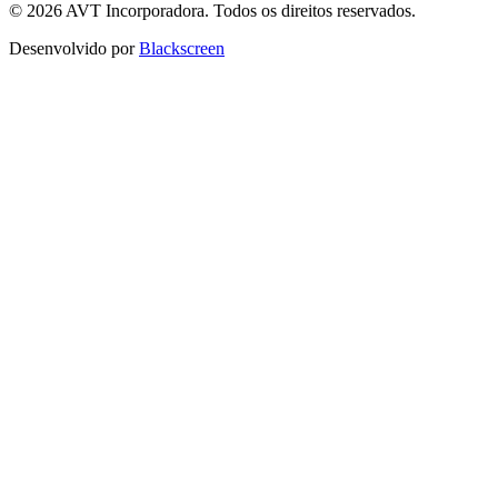
© 2026 AVT Incorporadora. Todos os direitos reservados.
Desenvolvido por
Blackscreen