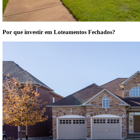
Por que investir em Loteamentos Fechados?