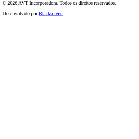
© 2026 AVT Incorporadora. Todos os direitos reservados.
Desenvolvido por
Blackscreen