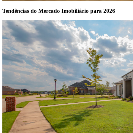
Tendências do Mercado Imobiliário para 2026