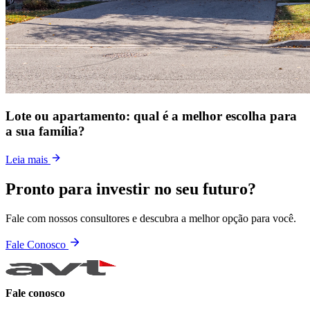
Lote ou apartamento: qual é a melhor escolha para
a sua família?
Leia mais
Pronto para investir no seu futuro?
Fale com nossos consultores e descubra a melhor opção para você.
Fale Conosco
Fale conosco