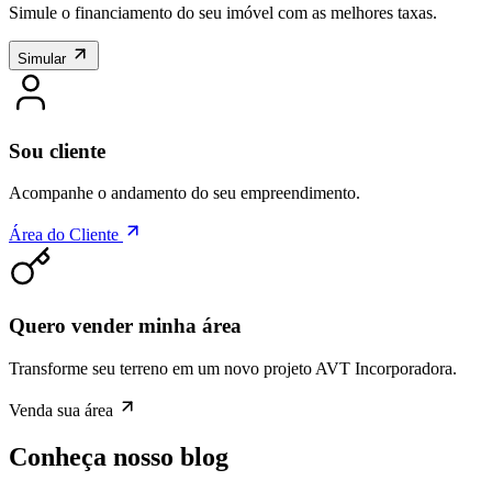
Simule o financiamento do seu imóvel com as melhores taxas.
Simular
Sou cliente
Acompanhe o andamento do seu empreendimento.
Área do Cliente
Quero vender minha área
Transforme seu terreno em um novo projeto AVT Incorporadora.
Venda sua área
Conheça nosso blog