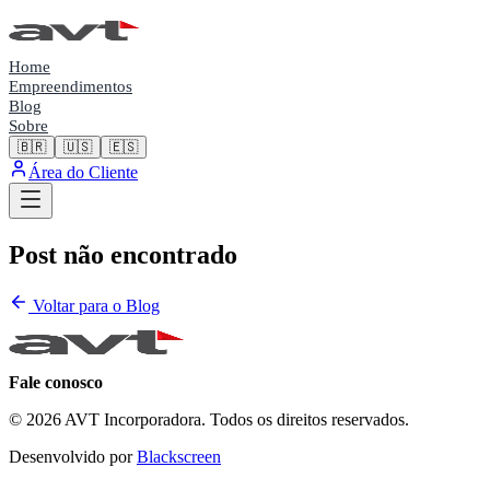
Home
Empreendimentos
Blog
Sobre
🇧🇷
🇺🇸
🇪🇸
Área do Cliente
Post não encontrado
Voltar para o Blog
Fale conosco
© 2026 AVT Incorporadora. Todos os direitos reservados.
Desenvolvido por
Blackscreen