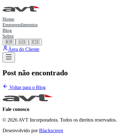
Home
Empreendimentos
Blog
Sobre
🇧🇷
🇺🇸
🇪🇸
Área do Cliente
Post não encontrado
Voltar para o Blog
Fale conosco
© 2026 AVT Incorporadora. Todos os direitos reservados.
Desenvolvido por
Blackscreen